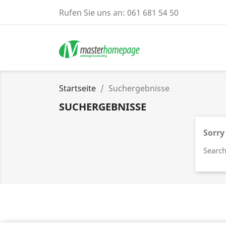
Rufen Sie uns an:
061 681 54 50
Startseite
Suchergebnisse
SUCHERGEBNISSE
Sorry
Search