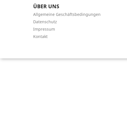
ÜBER UNS
Allgemeine Geschäftsbedingungen
Datenschutz
Impressum
Kontakt