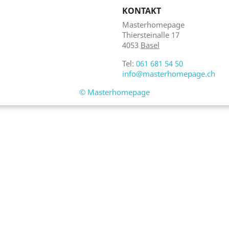
KONTAKT
Masterhomepage
Thiersteinalle 17
4053
Basel
Tel:
061 681 54 50
info@masterhomepage.ch
©
Masterhomepage