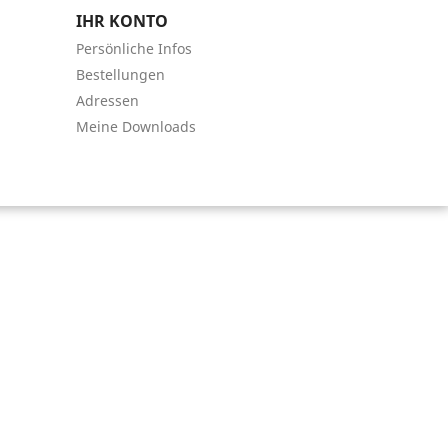
IHR KONTO
Persönliche Infos
Bestellungen
Adressen
Meine Downloads