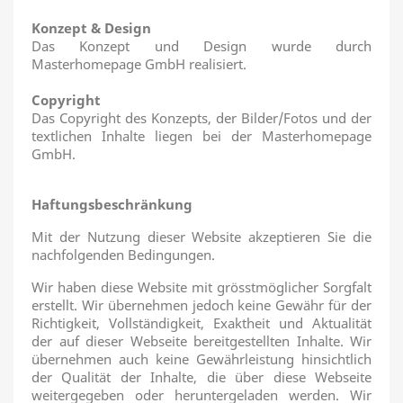
Konzept & Design
Das Konzept und Design wurde durch
Masterhomepage GmbH realisiert.
Copyright
Das Copyright des Konzepts, der Bilder/Fotos und der
textlichen Inhalte liegen bei der Masterhomepage
GmbH.
Haftungsbeschränkung
Mit der Nutzung dieser Website akzeptieren Sie die
nachfolgenden Bedingungen.
Wir haben diese Website mit grösstmöglicher Sorgfalt
erstellt. Wir übernehmen jedoch keine Gewähr für der
Richtigkeit, Vollständigkeit, Exaktheit und Aktualität
der auf dieser Webseite bereitgestellten Inhalte. Wir
übernehmen auch keine Gewährleistung hinsichtlich
der Qualität der Inhalte, die über diese Webseite
weitergegeben oder heruntergeladen werden. Wir