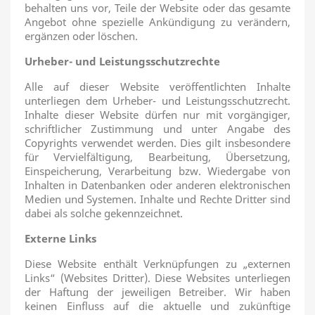
behalten uns vor, Teile der Website oder das gesamte
Angebot ohne spezielle Ankündigung zu verändern,
ergänzen oder löschen.
Urheber- und Leistungsschutzrechte
Alle auf dieser Website veröffentlichten Inhalte
unterliegen dem Urheber- und Leistungsschutzrecht.
Inhalte dieser Website dürfen nur mit vorgängiger,
schriftlicher Zustimmung und unter Angabe des
Copyrights verwendet werden. Dies gilt insbesondere
für Vervielfältigung, Bearbeitung, Übersetzung,
Einspeicherung, Verarbeitung bzw. Wiedergabe von
Inhalten in Datenbanken oder anderen elektronischen
Medien und Systemen. Inhalte und Rechte Dritter sind
dabei als solche gekennzeichnet.
Externe Links
Diese Website enthält Verknüpfungen zu „externen
Links“ (Websites Dritter). Diese Websites unterliegen
der Haftung der jeweiligen Betreiber. Wir haben
keinen Einfluss auf die aktuelle und zukünftige