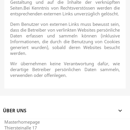
Gestaltung und auf die Inhalte der verknüpften
Seiten.Bei Kenntnis von Rechtsverstössen werden die
entsprechenden externen Links unverzüglich gelöscht.
Dem Benutzer von externen Links muss bewusst sein,
dass die Betreiber von verlinkten Websites persönliche
Daten erfassen und sammeln können (inklusive
Informationen, die durch die Benutzung von Cookies
generiert wurden), sobald deren Websites besucht
werden.
Wir übernehmen keine Verantwortung dafür, wie
derartige Betreiber persönlichen Daten sammeln,
verwenden oder offenlegen.
ÜBER UNS

Masterhomepage
Thiersteinalle 17